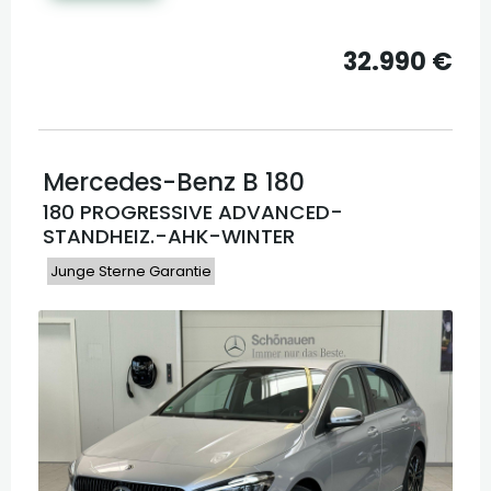
32.990 €
Mercedes-Benz
B 180
180 PROGRESSIVE ADVANCED-
STANDHEIZ.-AHK-WINTER
Junge Sterne Garantie