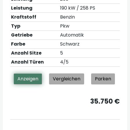
Leistung
190 kW / 258 PS
Kraftstoff
Benzin
Typ
Pkw
Getriebe
Automatik
Farbe
Schwarz
Anzahl Sitze
5
Anzahl Türen
4/5
Anzeigen
Vergleichen
Parken
35.750 €