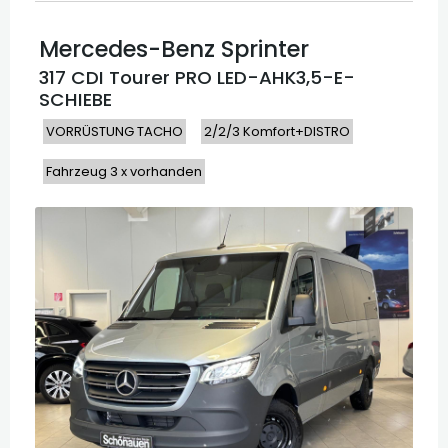
Mercedes-Benz
Sprinter
317 CDI Tourer PRO LED-AHK3,5-E-
SCHIEBE
VORRÜSTUNG TACHO
2/2/3 Komfort+DISTRO
Fahrzeug 3 x vorhanden