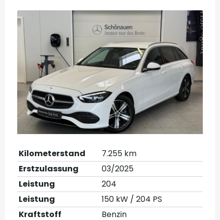
Kilometerstand
7.255 km
Erstzulassung
03/2025
Leistung
204
Leistung
150 kW / 204 PS
Kraftstoff
Benzin