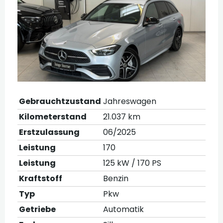
Gebrauchtzustand
Jahreswagen
Kilometerstand
21.037 km
Erstzulassung
06/2025
Leistung
170
Leistung
125 kW / 170 PS
Kraftstoff
Benzin
Typ
Pkw
Getriebe
Automatik