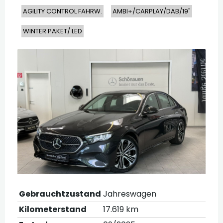
AGILITY CONTROL FAHRW.
AMBI+/CARPLAY/DAB/19"
WINTER PAKET/ LED
Gebrauchtzustand
Jahreswagen
Kilometerstand
17.619 km