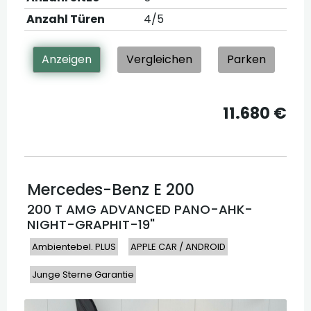
Anzahl Türen
4/5
Anzeigen
Vergleichen
Parken
11.680 €
Mercedes-Benz
E 200
200 T AMG ADVANCED PANO-AHK-
NIGHT-GRAPHIT-19"
Ambientebel. PLUS
APPLE CAR / ANDROID
Junge Sterne Garantie