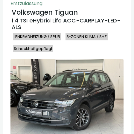
Erstzulassung
Volkswagen
Tiguan
1.4 TSI eHybrid Life ACC-CARPLAY-LED-
ALS
LENKRADHEIZUNG / SPUR
3-ZONEN KLIMA / SHZ
Scheckheftgepflegt