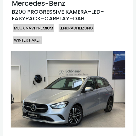
Mercedes-Benz
B200 PROGRESSIVE KAMERA-LED-
EASYPACK-CARPLAY-DAB
MBUX NAVI PREMIUM
LENKRADHEIZUNG
WINTER PAKET