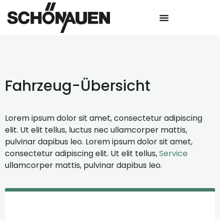
Fahrzeug-Übersicht
Lorem ipsum dolor sit amet, consectetur adipiscing
elit. Ut elit tellus, luctus nec ullamcorper mattis,
pulvinar dapibus leo. Lorem ipsum dolor sit amet,
consectetur adipiscing elit. Ut elit tellus,
Service
ullamcorper mattis, pulvinar dapibus leo.