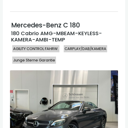
Mercedes-Benz
C 180
180 Cabrio AMG-MBEAM-KEYLESS-
KAMERA-AMBI-TEMP
AGILITY CONTROL FAHRW.
CARPLAY/DAB/KAMERA
Junge Sterne Garantie