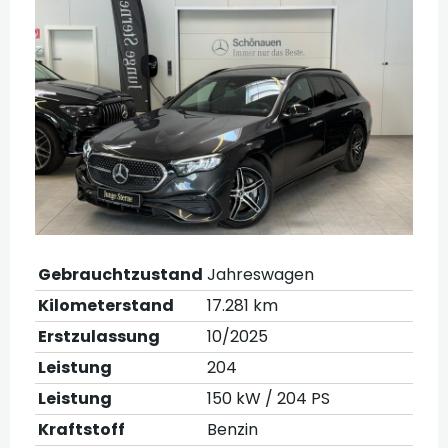
Gebrauchtzustand
Jahreswagen
Kilometerstand
17.281 km
Erstzulassung
10/2025
Leistung
204
Leistung
150 kW / 204 PS
Kraftstoff
Benzin