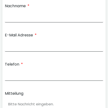
Nachname
E-Mail Adresse
Telefon
Mitteilung