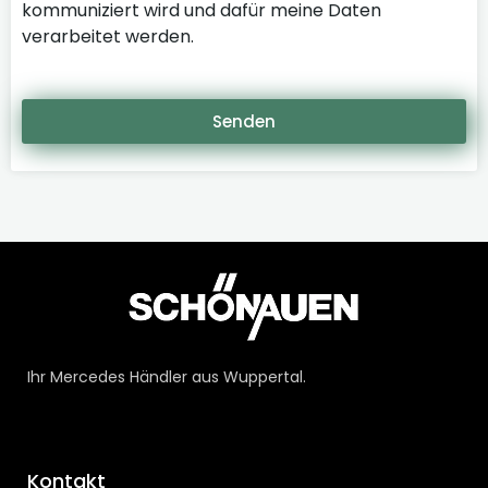
kommuniziert wird und dafür meine Daten
verarbeitet werden.
Senden
Ihr Mercedes Händler aus Wuppertal.
Kontakt