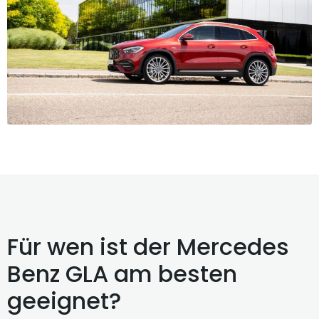
Für wen ist der Mercedes
Benz GLA am besten
geeignet?