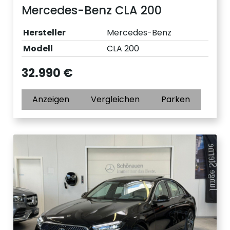
Mercedes-Benz CLA 200
Hersteller
Mercedes-Benz
Modell
CLA 200
32.990 €
Anzeigen
Vergleichen
Parken