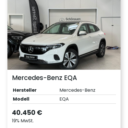
Mercedes-Benz EQA
Hersteller
Mercedes-Benz
Modell
EQA
40.450 €
19% MwSt.