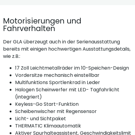
Motorisierungen und
Fahrverhalten
Der GLA überzeugt auch in der Serienausstattung
bereits mit einigen hochwertigen Ausstattungsdetails,
wie z.B.:
17 Zoll Leichtmetallräder im 10-Speichen-Design
Vordersitze mechanisch einstellbar
Multifunktions Sportlenkrad in Leder
Halogen Scheinwerfer mit LED- Tagfahrlicht
(integriert)
Keyless-Go Start-Funktion
Scheibenwischer mit Regensensor
Licht- und Sichtpaket
THERMATIC Klimaautomatik
Aktiver Spurhalteassistent, Geschwindigkeitslimit