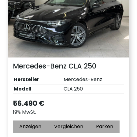
Mercedes-Benz CLA 250
Hersteller
Mercedes-Benz
Modell
CLA 250
56.490 €
19% MwSt.
Anzeigen
Vergleichen
Parken