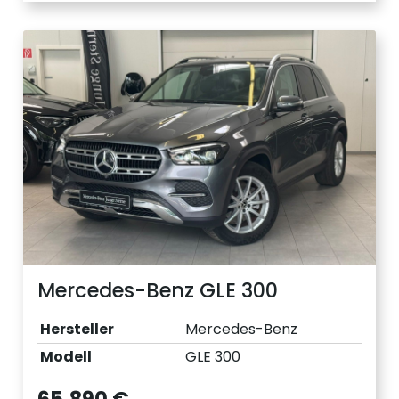
Mercedes-Benz GLE 300
Hersteller
Mercedes-Benz
Modell
GLE 300
65.890 €