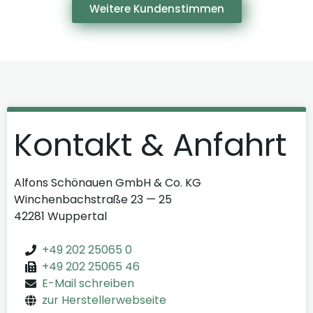
Weitere Kundenstimmen
Kontakt & Anfahrt
Alfons Schönauen GmbH & Co. KG
Winchenbachstraße 23 — 25
42281 Wuppertal
+49 202 25065 0
+49 202 25065 46
E-Mail schreiben
zur Herstellerwebseite