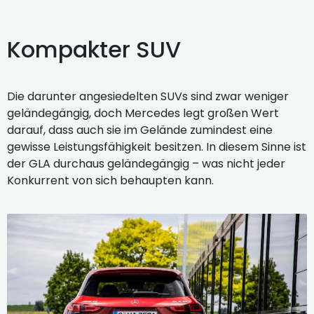
Kompakter SUV
Die darunter angesiedelten SUVs sind zwar weniger
geländegängig, doch Mercedes legt großen Wert
darauf, dass auch sie im Gelände zumindest eine
gewisse Leistungsfähigkeit besitzen. In diesem Sinne ist
der GLA durchaus geländegängig – was nicht jeder
Konkurrent von sich behaupten kann.