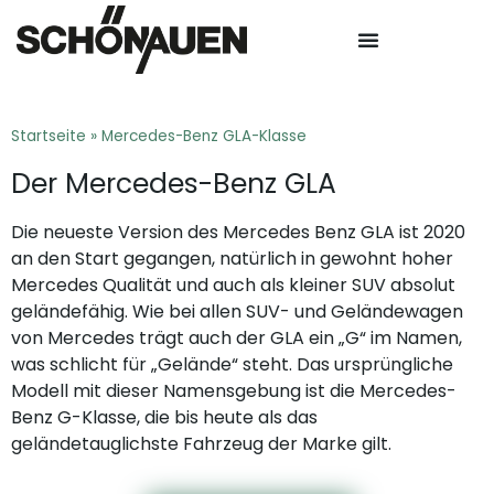
Startseite
»
Mercedes-Benz GLA-Klasse
Der Mercedes-Benz GLA
Die neueste Version des Mercedes Benz GLA ist 2020
an den Start gegangen, natürlich in gewohnt hoher
Mercedes Qualität und auch als kleiner SUV absolut
geländefähig. Wie bei allen SUV- und Geländewagen
von Mercedes trägt auch der GLA ein „G“ im Namen,
was schlicht für „Gelände“ steht. Das ursprüngliche
Modell mit dieser Namensgebung ist die Mercedes-
Benz G-Klasse, die bis heute als das
geländetauglichste Fahrzeug der Marke gilt.