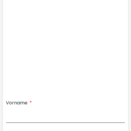
Vorname