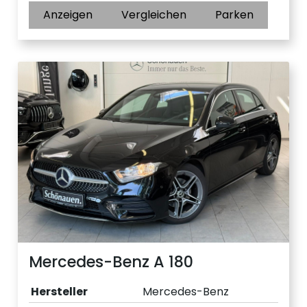
Anzeigen
Vergleichen
Parken
Mercedes-Benz A 180
Hersteller
Mercedes-Benz