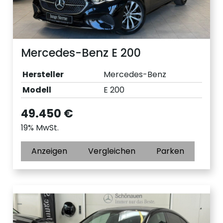
Mercedes-Benz E 200
Hersteller
Mercedes-Benz
Modell
E 200
49.450 €
19% MwSt.
Anzeigen
Vergleichen
Parken