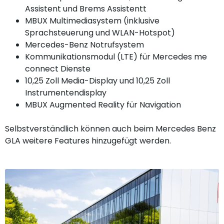
Assistent und Brems Assistentt
MBUX Multimediasystem (inklusive
Sprachsteuerung und WLAN-Hotspot)
Mercedes-Benz Notrufsystem
Kommunikationsmodul (LTE) für Mercedes me
connect Dienste
10,25 Zoll Media-Display und 10,25 Zoll
Instrumentendisplay
MBUX Augmented Reality für Navigation
Selbstverständlich können auch beim Mercedes Benz
GLA weitere Features hinzugefügt werden.