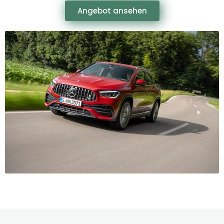
Angebot ansehen