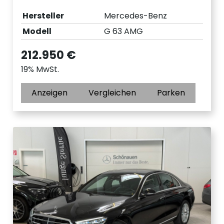
Hersteller
Mercedes-Benz
Modell
G 63 AMG
212.950 €
19% MwSt.
Anzeigen
Vergleichen
Parken