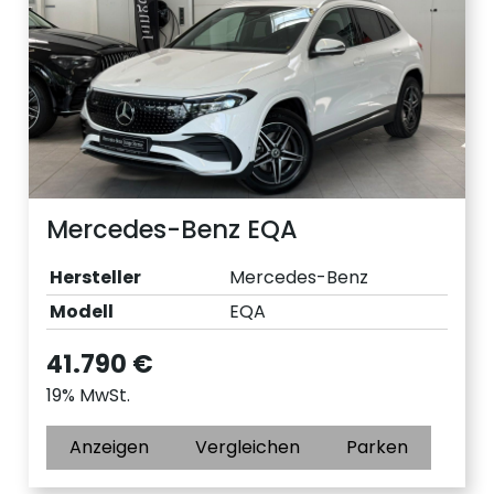
Mercedes-Benz EQA
Hersteller
Mercedes-Benz
Modell
EQA
41.790 €
19% MwSt.
Anzeigen
Vergleichen
Parken