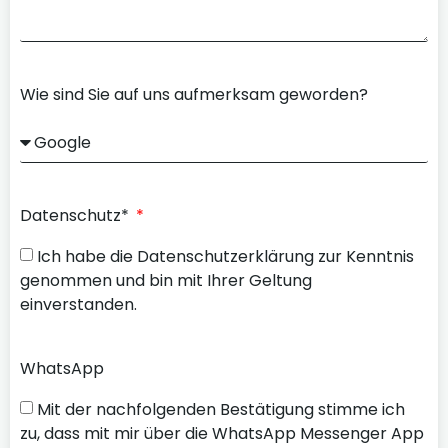
Wie sind Sie auf uns aufmerksam geworden?
Datenschutz*
Ich habe die Datenschutzerklärung zur Kenntnis
genommen und bin mit Ihrer Geltung
einverstanden.
WhatsApp
Mit der nachfolgenden Bestätigung stimme ich
zu, dass mit mir über die WhatsApp Messenger App