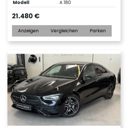
Modell
A 180
21.480 €
Anzeigen
Vergleichen
Parken