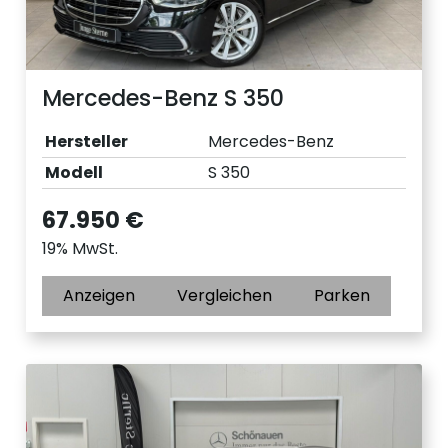
Mercedes-Benz S 350
Hersteller
Mercedes-Benz
Modell
S 350
67.950 €
19% MwSt.
Anzeigen
Vergleichen
Parken