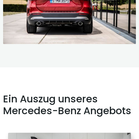
Ein Auszug unseres
Mercedes-Benz Angebots