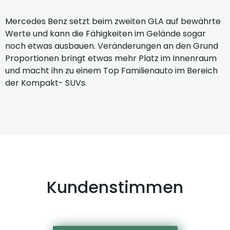
Mercedes Benz setzt beim zweiten GLA auf bewährte
Werte und kann die Fähigkeiten im Gelände sogar
noch etwas ausbauen. Veränderungen an den Grund
Proportionen bringt etwas mehr Platz im Innenraum
und macht ihn zu einem Top Familienauto im Bereich
der Kompakt- SUVs.
Kundenstimmen