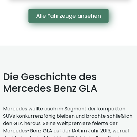
Alle Fahrzeuge ansehen
Die Geschichte des
Mercedes Benz GLA
Mercedes wollte auch im Segment der kompakten
SUVs konkurrenzfähig bleiben und brachte schließlich
den GLA heraus. Seine Weltpremiere feierte der
Mercedes-Benz GLA auf der IAA im Jahr 2013, worauf