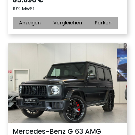
19% MwSt.
Anzeigen
Vergleichen
Parken
Mercedes-Benz G 63 AMG