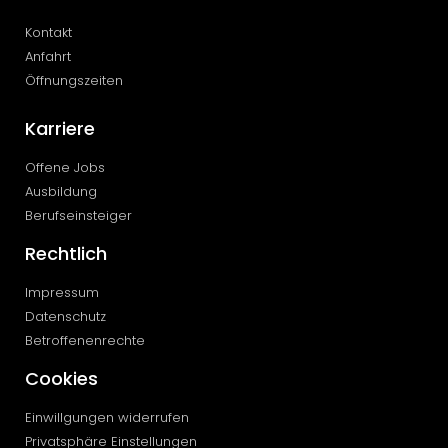
Kontakt
Anfahrt
Öffnungszeiten
Karriere
Offene Jobs
Ausbildung
Berufseinsteiger
Rechtlich
Impressum
Datenschutz
Betroffenenrechte
Cookies
Einwillgungen widerrufen
Privatsphäre Einstellungen