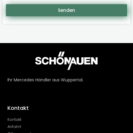
Senden
Ihr Mercedes Händler aus Wuppertal.
Kontakt
Kontakt
Anfahrt