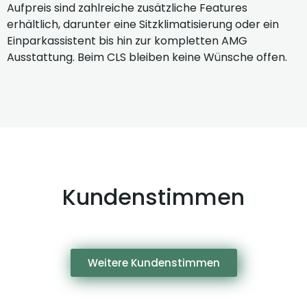
Aufpreis sind zahlreiche zusätzliche Features
erhältlich, darunter eine Sitzklimatisierung oder ein
Einparkassistent bis hin zur kompletten AMG
Ausstattung. Beim CLS bleiben keine Wünsche offen.
Kundenstimmen
Weitere Kundenstimmen