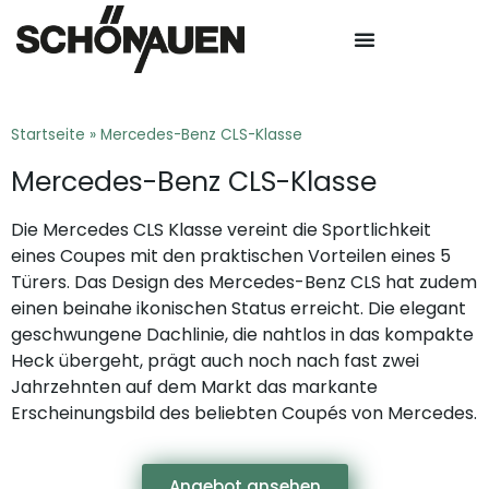
Startseite
»
Mercedes-Benz CLS-Klasse
Mercedes-Benz CLS-Klasse
Die Mercedes CLS Klasse vereint die Sportlichkeit
eines Coupes mit den praktischen Vorteilen eines 5
Türers. Das Design des Mercedes-Benz CLS hat zudem
einen beinahe ikonischen Status erreicht. Die elegant
geschwungene Dachlinie, die nahtlos in das kompakte
Heck übergeht, prägt auch noch nach fast zwei
Jahrzehnten auf dem Markt das markante
Erscheinungsbild des beliebten Coupés von Mercedes.
Angebot ansehen