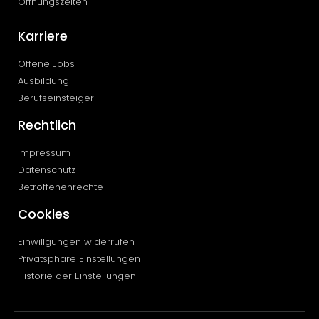
Öffnungszeiten
Karriere
Offene Jobs
Ausbildung
Berufseinsteiger
Rechtlich
Impressum
Datenschutz
Betroffenenrechte
Cookies
Einwillgungen widerrufen
Privatsphäre Einstellungen
Historie der Einstellungen