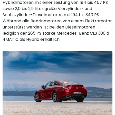
Hybridmotoren mit einer Leistung von 184 bis 457 PS
sowie 2,0 bis 2,9 Liter große Vierzylinder- und
Sechszylinder-Dieselmotoren mit 194 bis 340 PS.
Während alle Benzinmotoren von einem Elektromotor
unterstützt werden, ist bei den Dieselmotoren
lediglich der 285 PS starke Mercedes-Benz CLS 300 d
4MATIC als Hybrid erhältlich.