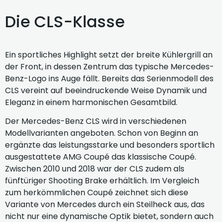
Die CLS-Klasse
Ein sportliches Highlight setzt der breite Kühlergrill an
der Front, in dessen Zentrum das typische Mercedes-
Benz-Logo ins Auge fällt. Bereits das Serienmodell des
CLS vereint auf beeindruckende Weise Dynamik und
Eleganz in einem harmonischen Gesamtbild.
Der Mercedes-Benz CLS wird in verschiedenen
Modellvarianten angeboten. Schon von Beginn an
ergänzte das leistungsstarke und besonders sportlich
ausgestattete AMG Coupé das klassische Coupé.
Zwischen 2010 und 2018 war der CLS zudem als
fünftüriger Shooting Brake erhältlich. Im Vergleich
zum herkömmlichen Coupé zeichnet sich diese
Variante von Mercedes durch ein Steilheck aus, das
nicht nur eine dynamische Optik bietet, sondern auch