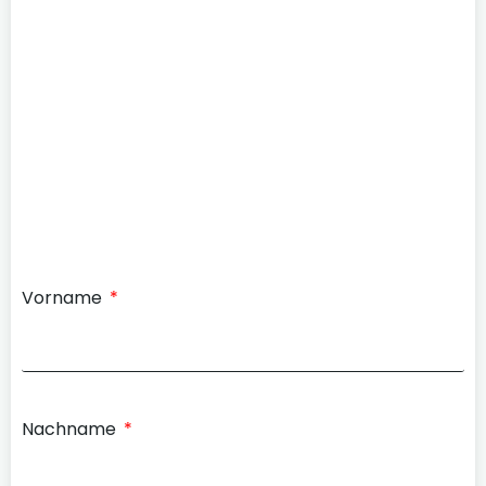
Vorname
Nachname