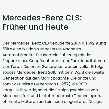
Mercedes-Benz CLS:
Früher und Heute
Der Mercedes-Benz CLS debütierte 2004 als W219 und
füllte eine bis dahin unbesetzte Nische im
Automobilmarkt. Die Idee: ein Fahrzeug mit der
Eleganz eines Coupés, aber mit der Funktionalität von
vier Türen. Die erste Generation war ein voller Erfolg,
sodass Mercedes-Benz 2010 mit dem W218 die zweite
Generation auf den Markt brachte. Die dritte und
somit aktuellste Generation (C257), die 2018
vorgestellt wurde, setzt die Erfolgsgeschichte von
Mercedes fort und bietet modernste Technologien,
effiziente Motoren und ein noch eleganteres Design.