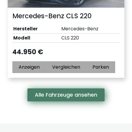
Mercedes-Benz CLS 220
Hersteller
Mercedes-Benz
Modell
CLS 220
44.950 €
Anzeigen
Vergleichen
Parken
Alle Fahrzeuge ansehen