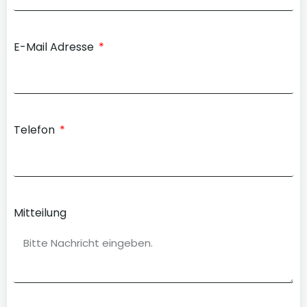
E-Mail Adresse
Telefon
Mitteilung