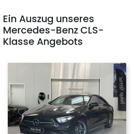
Ein Auszug unseres
Mercedes-Benz CLS-
Klasse Angebots