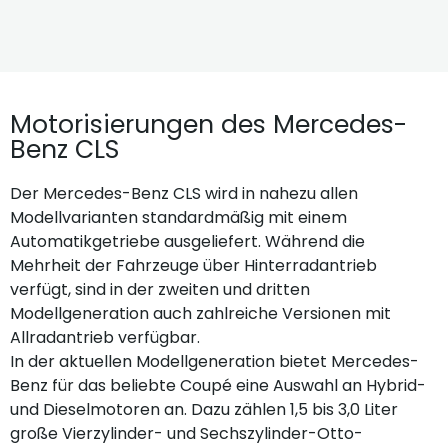
Motorisierungen des Mercedes-
Benz CLS
Der Mercedes-Benz CLS wird in nahezu allen
Modellvarianten standardmäßig mit einem
Automatikgetriebe ausgeliefert. Während die
Mehrheit der Fahrzeuge über Hinterradantrieb
verfügt, sind in der zweiten und dritten
Modellgeneration auch zahlreiche Versionen mit
Allradantrieb verfügbar.
In der aktuellen Modellgeneration bietet Mercedes-
Benz für das beliebte Coupé eine Auswahl an Hybrid-
und Dieselmotoren an. Dazu zählen 1,5 bis 3,0 Liter
große Vierzylinder- und Sechszylinder-Otto-