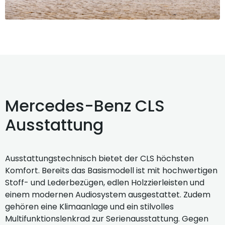
Mercedes-Benz CLS
Ausstattung
Ausstattungstechnisch bietet der CLS höchsten
Komfort. Bereits das Basismodell ist mit hochwertigen
Stoff- und Lederbezügen, edlen Holzzierleisten und
einem modernen Audiosystem ausgestattet. Zudem
gehören eine Klimaanlage und ein stilvolles
Multifunktionslenkrad zur Serienausstattung. Gegen