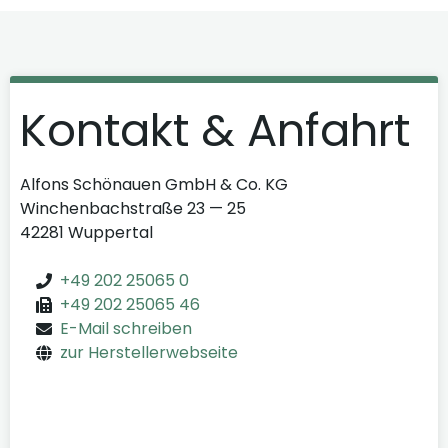
Kontakt & Anfahrt
Alfons Schönauen GmbH & Co. KG
Winchenbachstraße 23 — 25
42281 Wuppertal
+49 202 25065 0
+49 202 25065 46
E-Mail schreiben
zur Herstellerwebseite