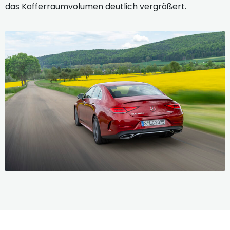
das Kofferraumvolumen deutlich vergrößert.