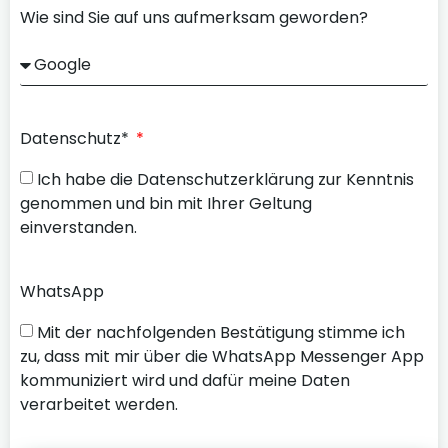
Wie sind Sie auf uns aufmerksam geworden?
Datenschutz*
Ich habe die Datenschutzerklärung zur Kenntnis
genommen und bin mit Ihrer Geltung
einverstanden.
WhatsApp
Mit der nachfolgenden Bestätigung stimme ich
zu, dass mit mir über die WhatsApp Messenger App
kommuniziert wird und dafür meine Daten
verarbeitet werden.