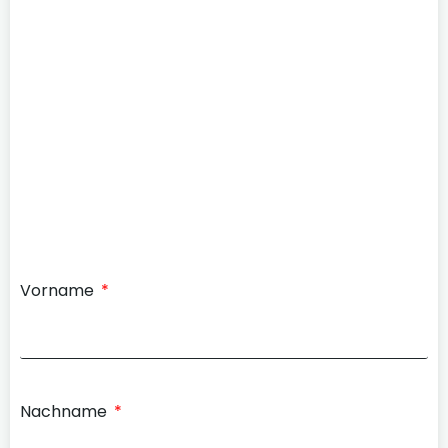
Vorname
Nachname