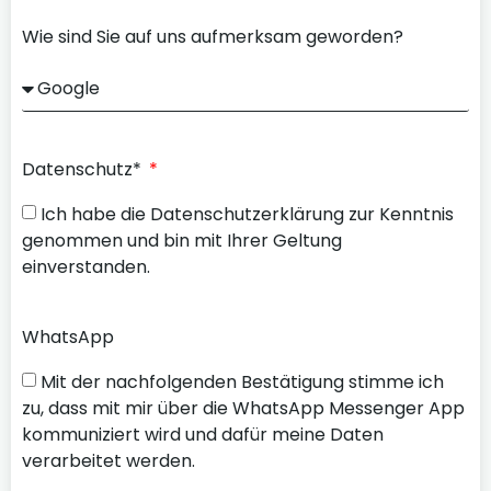
Wie sind Sie auf uns aufmerksam geworden?
Datenschutz*
Ich habe die Datenschutzerklärung zur Kenntnis
genommen und bin mit Ihrer Geltung
einverstanden.
WhatsApp
Mit der nachfolgenden Bestätigung stimme ich
zu, dass mit mir über die WhatsApp Messenger App
kommuniziert wird und dafür meine Daten
verarbeitet werden.