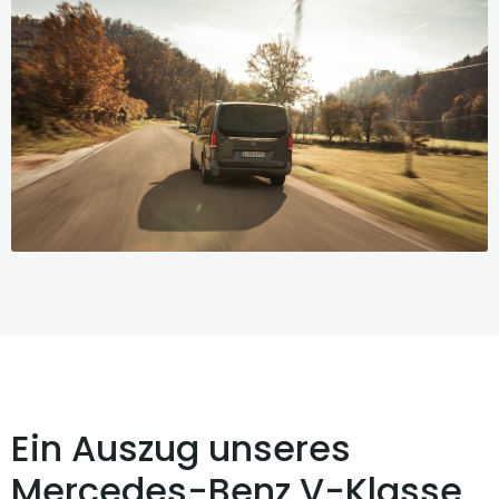
Ein Auszug unseres
Mercedes-Benz V-Klasse