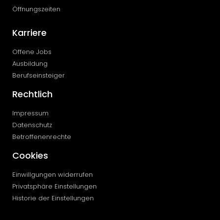
Öffnungszeiten
Karriere
Offene Jobs
Ausbildung
Berufseinsteiger
Rechtlich
Impressum
Datenschutz
Betroffenenrechte
Cookies
Einwillgungen widerrufen
Privatsphäre Einstellungen
Historie der Einstellungen