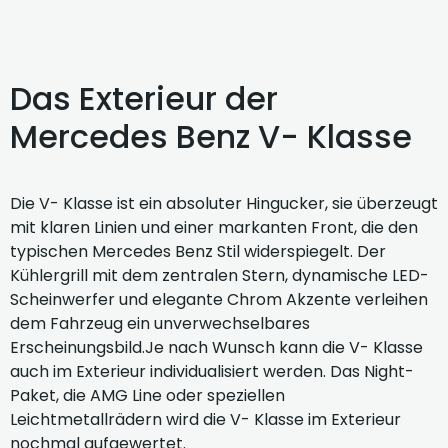
Das Exterieur der
Mercedes Benz V- Klasse
Die V- Klasse ist ein absoluter Hingucker, sie überzeugt
mit klaren Linien und einer markanten Front, die den
typischen Mercedes Benz Stil widerspiegelt. Der
Kühlergrill mit dem zentralen Stern, dynamische LED-
Scheinwerfer und elegante Chrom Akzente verleihen
dem Fahrzeug ein unverwechselbares
Erscheinungsbild.Je nach Wunsch kann die V- Klasse
auch im Exterieur individualisiert werden. Das Night-
Paket, die AMG Line oder speziellen
Leichtmetallrädern wird die V- Klasse im Exterieur
nochmal aufgewertet.