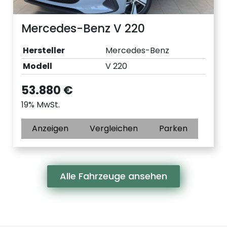
Mercedes-Benz V 220
Hersteller
Mercedes-Benz
Modell
V 220
53.880 €
19% MwSt.
Anzeigen
Vergleichen
Parken
Alle Fahrzeuge ansehen