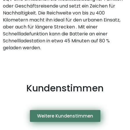
oder Geschäftsreisende und setzt ein Zeichen für
Nachhaltigkeit. Die Reichweite von bis zu 400
Kilometern macht ihn ideal für den urbanen Einsatz,
aber auch für längere Strecken . Mit einer
Schnellladefunktion kann die Batterie an einer
Schnellladestation in etwa 45 Minuten auf 80 %
geladen werden.
Kundenstimmen
Weitere Kundenstimmen