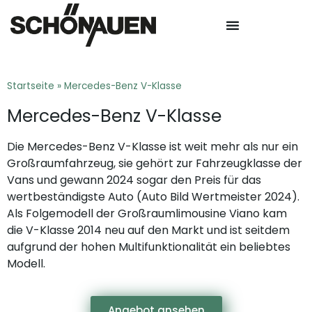
Startseite
»
Mercedes-Benz V-Klasse
Mercedes-Benz V-Klasse
Die Mercedes-Benz V-Klasse ist weit mehr als nur ein
Großraumfahrzeug, sie gehört zur Fahrzeugklasse der
Vans und gewann 2024 sogar den Preis für das
wertbeständigste Auto (Auto Bild Wertmeister 2024).
Als Folgemodell der Großraumlimousine Viano kam
die V-Klasse 2014 neu auf den Markt und ist seitdem
aufgrund der hohen Multifunktionalität ein beliebtes
Modell.
Angebot ansehen