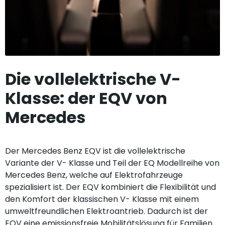
Die vollelektrische V-
Klasse: der EQV von
Mercedes
Der Mercedes Benz EQV ist die vollelektrische
Variante der V- Klasse und Teil der EQ Modellreihe von
Mercedes Benz, welche auf Elektrofahrzeuge
spezialisiert ist. Der EQV kombiniert die Flexibilität und
den Komfort der klassischen V- Klasse mit einem
umweltfreundlichen Elektroantrieb. Dadurch ist der
EQV eine emissionsfreie Mobilitätslösung für Familien