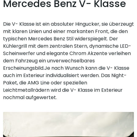
Mercedes Benz V- Klasse
Die V- Klasse ist ein absoluter Hingucker, sie überzeugt
mit klaren Linien und einer markanten Front, die den
typischen Mercedes Benz Stil widerspiegelt. Der
Kühlergrill mit dem zentralen Stern, dynamische LED-
Scheinwerfer und elegante Chrom Akzente verleihen
dem Fahrzeug ein unverwechselbares
Erscheinungsbild.Je nach Wunsch kann die V- Klasse
auch im Exterieur individualisiert werden. Das Night-
Paket, die AMG Line oder speziellen
Leichtmetallrädern wird die V- Klasse im Exterieur
nochmal aufgewertet.