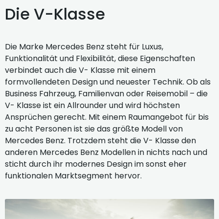
Die V-Klasse
Die Marke Mercedes Benz steht für Luxus,
Funktionalität und Flexibilität, diese Eigenschaften
verbindet auch die V- Klasse mit einem
formvollendeten Design und neuester Technik. Ob als
Business Fahrzeug, Familienvan oder Reisemobil – die
V- Klasse ist ein Allrounder und wird höchsten
Ansprüchen gerecht. Mit einem Raumangebot für bis
zu acht Personen ist sie das größte Modell von
Mercedes Benz. Trotzdem steht die V- Klasse den
anderen Mercedes Benz Modellen in nichts nach und
sticht durch ihr modernes Design im sonst eher
funktionalen Marktsegment hervor.