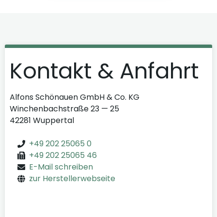
Kontakt & Anfahrt
Alfons Schönauen GmbH & Co. KG
Winchenbachstraße 23 — 25
42281 Wuppertal
+49 202 25065 0
+49 202 25065 46
E-Mail schreiben
zur Herstellerwebseite