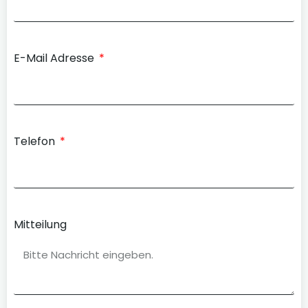
E-Mail Adresse
Telefon
Mitteilung