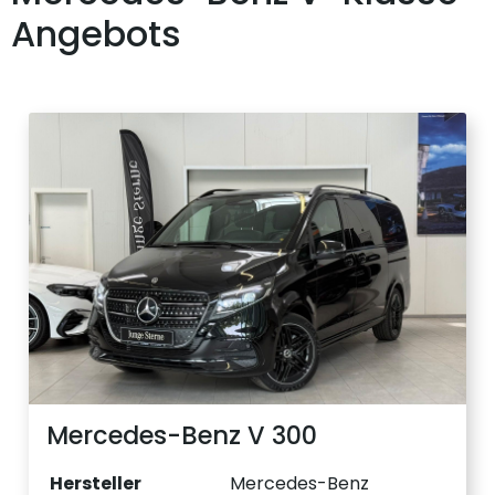
Angebots
Mercedes-Benz V 300
Hersteller
Mercedes-Benz