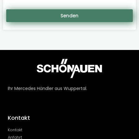
Senden
Ihr Mercedes Händler aus Wuppertal.
Kontakt
Kontakt
Anfahrt