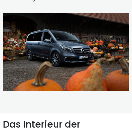
Das Interieur der