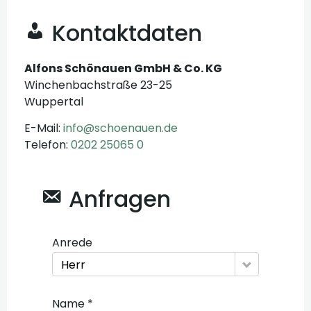
Kontaktdaten
Alfons Schönauen GmbH & Co. KG
Winchenbachstraße 23-25
Wuppertal
E-Mail:
info@schoenauen.de
Telefon:
0202 25065 0
Anfragen
Anrede
Herr
Name *