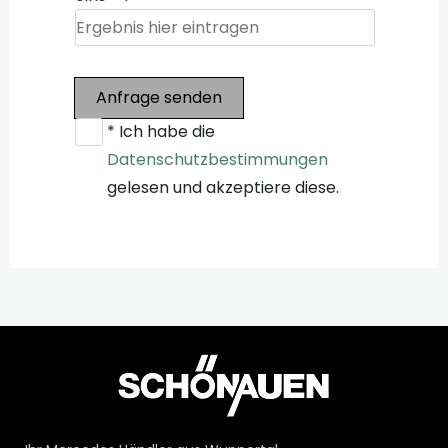
Anfrage senden
* Ich habe die
Datenschutzbestimmungen
gelesen und akzeptiere diese.