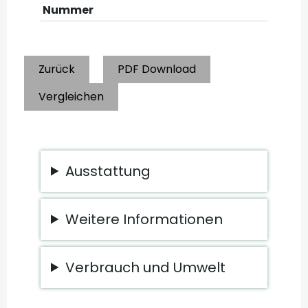
Nummer
Zurück
PDF Download
Vergleichen
Ausstattung
Weitere Informationen
Verbrauch und Umwelt