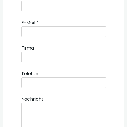
E-Mail *
Firma
Telefon
Nachricht