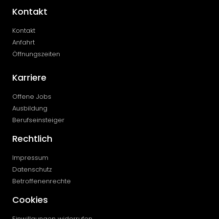
Kontakt
Kontakt
Anfahrt
Öffnungszeiten
Karriere
Offene Jobs
Ausbildung
Berufseinsteiger
Rechtlich
Impressum
Datenschutz
Betroffenenrechte
Cookies
Einwillgungen widerrufen