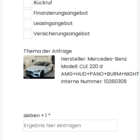
Rückruf
Finanzierungsangebot
Leasingangebot
Versicherungsangebot
Thema der Anfrage
Hersteller: Mercedes-Benz
Modell: CLE 220 d
AMG+HUD+PANO+BURM+NIGHT
Interne Nummer: 10260309
sieben + 1 *