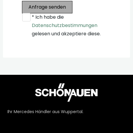
Anfrage senden
* Ich habe die
Datenschutzbestimmungen
gelesen und akzeptiere diese.
Ihr Mercedes Händler aus Wuppertal.