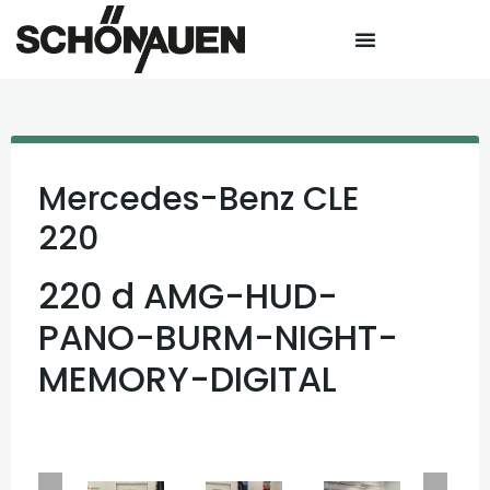
Mercedes-Benz
CLE
220
220 d AMG-HUD-
PANO-BURM-NIGHT-
MEMORY-DIGITAL