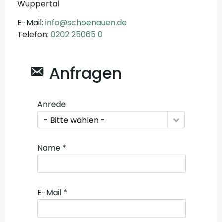
Wuppertal
E-Mail:
info@schoenauen.de
Telefon:
0202 25065 0
Anfragen
Anrede
- Bitte wählen -
Name *
E-Mail *