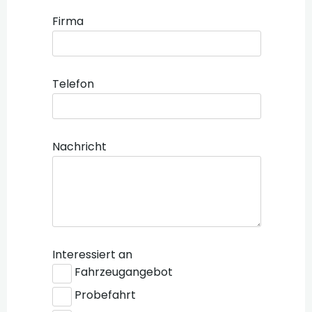
Firma
Telefon
Nachricht
Interessiert an
Fahrzeugangebot
Probefahrt