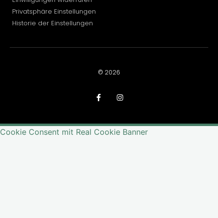
Privatsphäre Einstellungen
Historie der Einstellungen
© 2026
Cookie Consent mit Real Cookie Banner