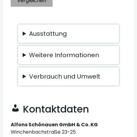
Vergleichen
Ausstattung
Weitere Informationen
Verbrauch und Umwelt
Kontaktdaten
Alfons Schönauen GmbH & Co. KG
Winchenbachstraße 23-25