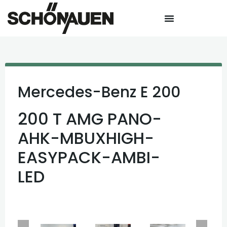
Mercedes-Benz
E 200
200 T AMG PANO-
AHK-MBUXHIGH-
EASYPACK-AMBI-
LED