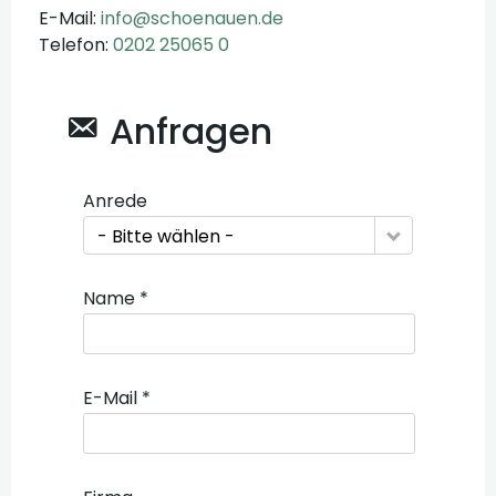
E-Mail:
info@schoenauen.de
Telefon:
0202 25065 0
Anfragen
Anrede
- Bitte wählen -
Name *
E-Mail *