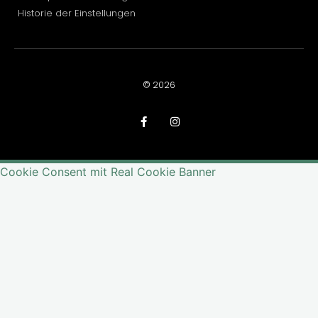
Historie der Einstellungen
© 2026
Cookie Consent mit Real Cookie Banner