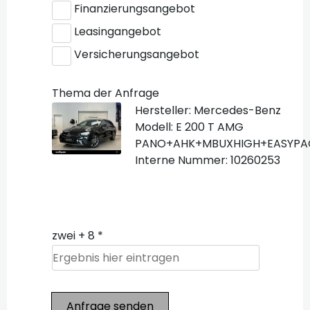
Finanzierungsangebot
Leasingangebot
Versicherungsangebot
Thema der Anfrage
Hersteller: Mercedes-Benz
Modell: E 200 T AMG
PANO+AHK+MBUXHIGH+EASYPA
Interne Nummer: 10260253
zwei + 8 *
Anfrage senden