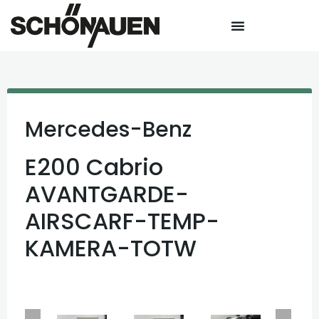
Mercedes-Benz
E200 Cabrio
AVANTGARDE-
AIRSCARF-TEMP-
KAMERA-TOTW