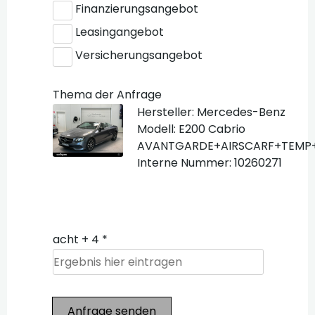
Finanzierungsangebot
Leasingangebot
Versicherungsangebot
Thema der Anfrage
Hersteller: Mercedes-Benz
Modell: E200 Cabrio
AVANTGARDE+AIRSCARF+TEM
Interne Nummer: 10260271
acht + 4 *
Anfrage senden