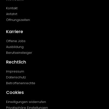
Kontakt
Anfahrt
Öffnungszeiten
Karriere
Offene Jobs
Ausbildung
Berufseinsteiger
Rechtlich
Impressum
Datenschutz
Betroffenenrechte
Cookies
Einwillgungen widerrufen
Privatsphäre Einstellungen