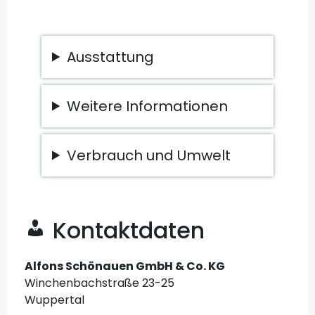
Ausstattung
Weitere Informationen
Verbrauch und Umwelt
Kontaktdaten
Alfons Schönauen GmbH & Co. KG
Winchenbachstraße 23-25
Wuppertal