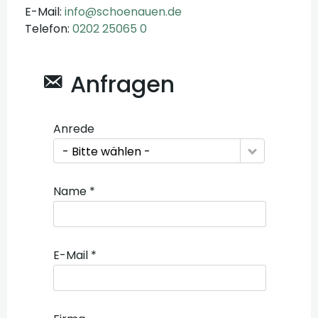
E-Mail:
info@schoenauen.de
Telefon:
0202 25065 0
Anfragen
Anrede
- Bitte wählen -
Name *
E-Mail *