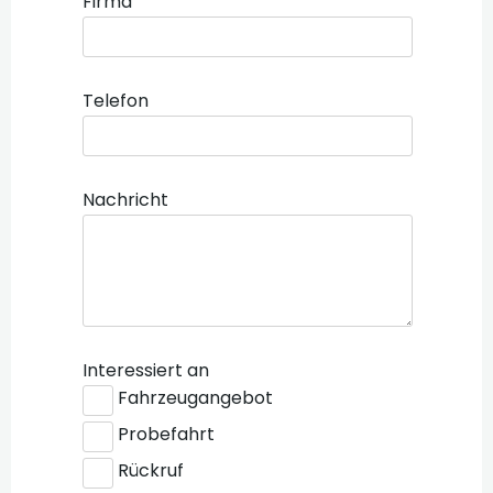
Firma
Telefon
Nachricht
Interessiert an
Fahrzeugangebot
Probefahrt
Rückruf