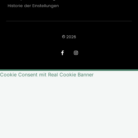
Historie der Einstellungen
© 2026
Cookie Consent mit Real Cookie Banner