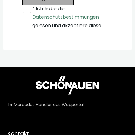
* Ich habe die
Datenschutzbestimmungen
gelesen und akzeptiere diese.
Ihr Mercedes Händler aus Wuppertal.
Kontakt