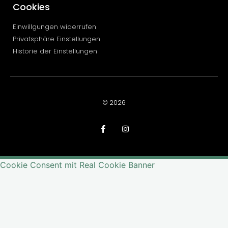
Cookies
Einwillgungen widerrufen
Privatsphäre Einstellungen
Historie der Einstellungen
© 2026
Cookie Consent mit Real Cookie Banner