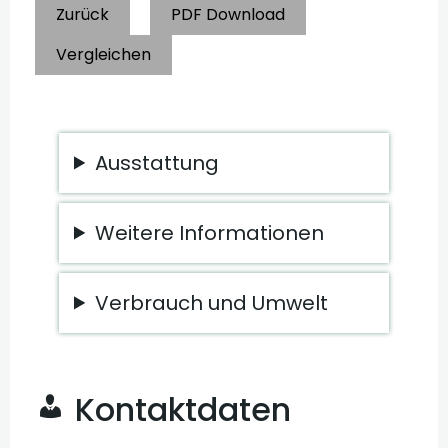
Zurück
PDF Download
Vergleichen
Ausstattung
Weitere Informationen
Verbrauch und Umwelt
Kontaktdaten