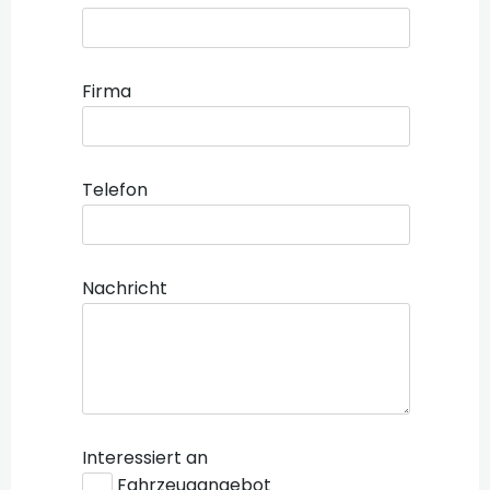
Firma
Telefon
Nachricht
Interessiert an
Fahrzeugangebot