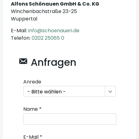
Alfons Schönauen GmbH & Co. KG
Winchenbachstraße 23-25
Wuppertal
E-Mail:
info@schoenauen.de
Telefon:
0202 25065 0
Anfragen
Anrede
- Bitte wählen -
Name *
E-Mail *