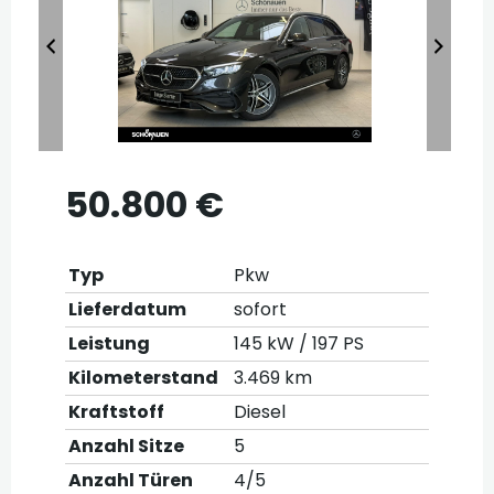
50.800 €
Typ
Pkw
Lieferdatum
sofort
Leistung
145 kW / 197 PS
Kilometerstand
3.469 km
Kraftstoff
Diesel
Anzahl Sitze
5
Anzahl Türen
4/5