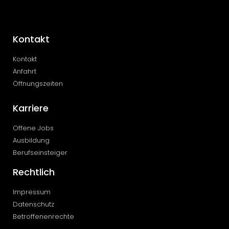
Kontakt
Kontakt
Anfahrt
Öffnungszeiten
Karriere
Offene Jobs
Ausbildung
Berufseinsteiger
Rechtlich
Impressum
Datenschutz
Betroffenenrechte