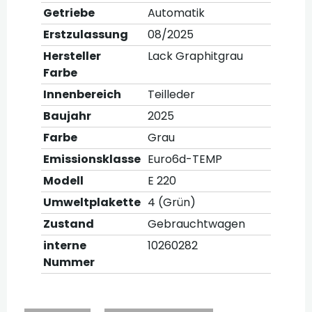
Getriebe
Automatik
Erstzulassung
08/2025
Hersteller
Lack Graphitgrau
Farbe
Innenbereich
Teilleder
Baujahr
2025
Farbe
Grau
Emissionsklasse
Euro6d-TEMP
Modell
E 220
Umweltplakette
4 (Grün)
Zustand
Gebrauchtwagen
interne
10260282
Nummer