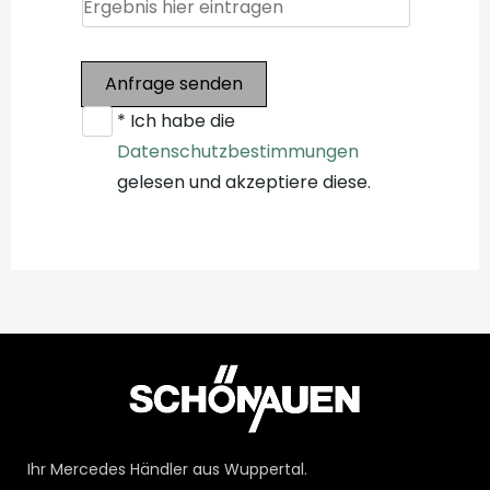
Anfrage senden
* Ich habe die
Datenschutzbestimmungen
gelesen und akzeptiere diese.
Ihr Mercedes Händler aus Wuppertal.