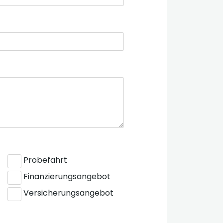
Probefahrt
Finanzierungsangebot
Versicherungsangebot