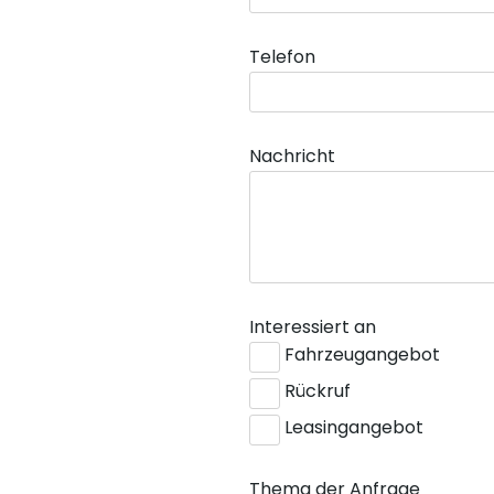
Telefon
Nachricht
Interessiert an
Fahrzeugangebot
Rückruf
Leasingangebot
Thema der Anfrage