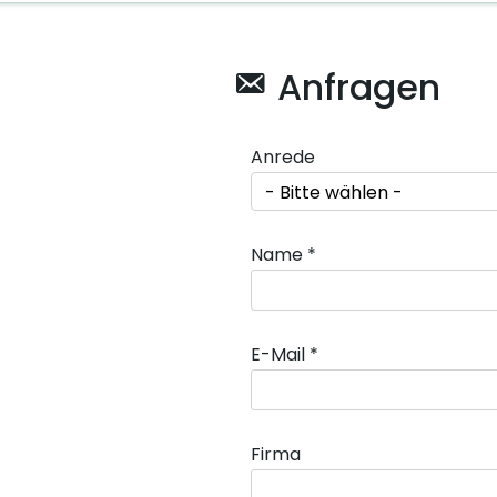
Anfragen
Anrede
- Bitte wählen -
Name *
E-Mail *
Firma