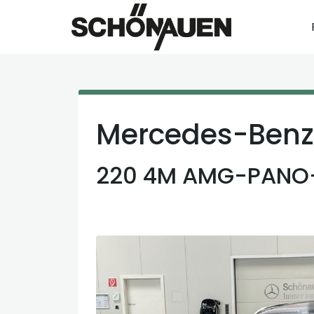
Mercedes-Benz
220 4M AMG-PANO-