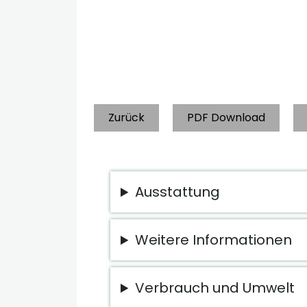
Zurück
PDF Download
Ausstattung
Weitere Informationen
Verbrauch und Umwelt