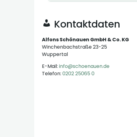
Kontaktdaten
Alfons Schönauen GmbH & Co. KG
Winchenbachstraße 23-25
Wuppertal
E-Mail:
info@schoenauen.de
Telefon:
0202 25065 0