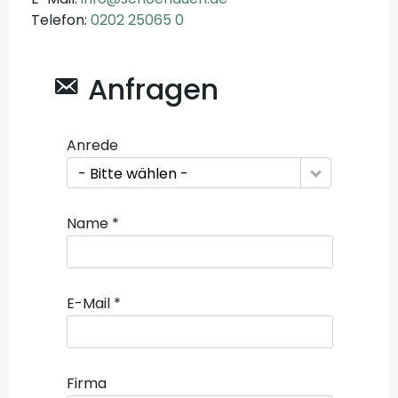
Telefon:
0202 25065 0
Anfragen
Anrede
- Bitte wählen -
Name *
E-Mail *
Firma