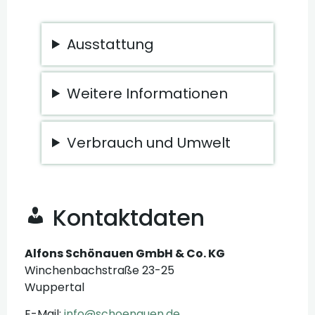
Ausstattung
Weitere Informationen
Verbrauch und Umwelt
Kontaktdaten
Alfons Schönauen GmbH & Co. KG
Winchenbachstraße 23-25
Wuppertal
E-Mail:
info@schoenauen.de