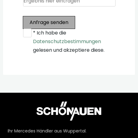
Anfrage senden
* Ich habe die
Datenschutzbestimmungen
gelesen und akzeptiere diese.
Ihr Mercedes Händler aus Wuppertal.