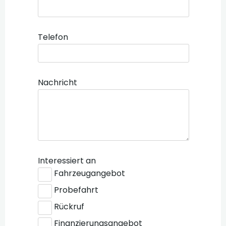
Telefon
Nachricht
Interessiert an
Fahrzeugangebot
Probefahrt
Rückruf
Finanzierungsangebot