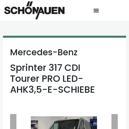
Mercedes-Benz
Sprinter 317 CDI
Tourer PRO LED-
AHK3,5-E-SCHIEBE