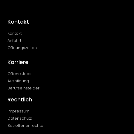
Kontakt
Kontakt
Anfahrt
Öffnungszeiten
Karriere
Offene Jobs
Ausbildung
Berufseinsteiger
Rechtlich
Impressum
Datenschutz
Betroffenenrechte