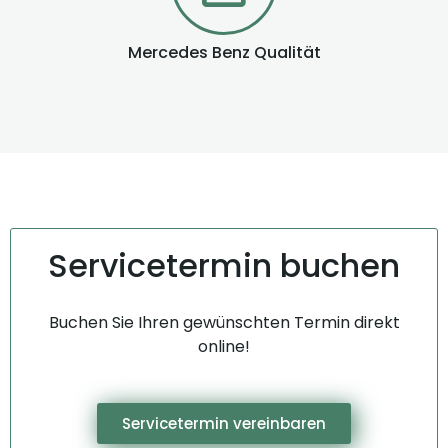
Mercedes Benz Qualität
Servicetermin buchen
Buchen Sie Ihren gewünschten Termin direkt
online!
Servicetermin vereinbaren