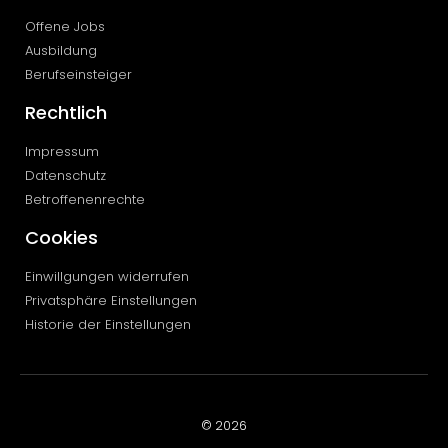
Offene Jobs
Ausbildung
Berufseinsteiger
Rechtlich
Impressum
Datenschutz
Betroffenenrechte
Cookies
Einwillgungen widerrufen
Privatsphäre Einstellungen
Historie der Einstellungen
© 2026