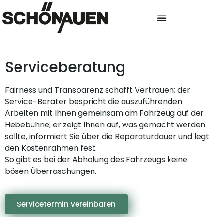
Serviceberatung
Fairness und Transparenz schafft Vertrauen; der
Service-Berater bespricht die auszuführenden
Arbeiten mit Ihnen gemeinsam am Fahrzeug auf der
Hebebühne; er zeigt Ihnen auf, was gemacht werden
sollte, informiert Sie über die Reparaturdauer und legt
den Kostenrahmen fest.
So gibt es bei der Abholung des Fahrzeugs keine
bösen Überraschungen.
Servicetermin vereinbaren