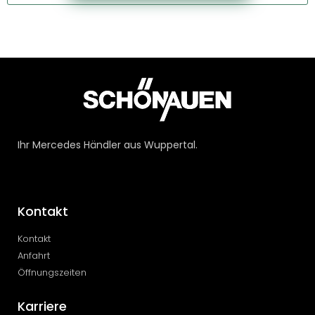
Ihr Mercedes Händler aus Wuppertal.
Kontakt
Kontakt
Anfahrt
Öffnungszeiten
Karriere