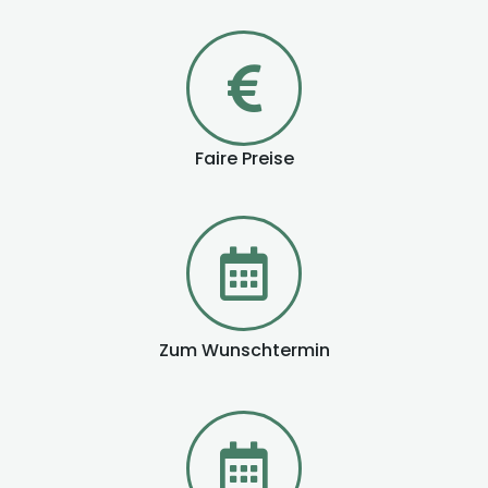
Faire Preise
Zum Wunschtermin