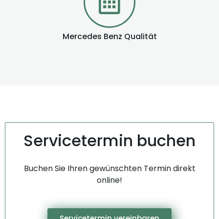
Mercedes Benz Qualität
Servicetermin buchen
Buchen Sie Ihren gewünschten Termin direkt
online!
Servicetermin vereinbaren