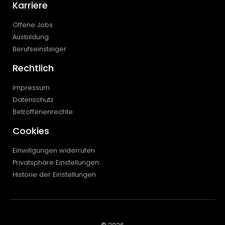
Karriere
Offene Jobs
Ausbildung
Berufseinsteiger
Rechtlich
Impressum
Datenschutz
Betroffenenrechte
Cookies
Einwillgungen widerrufen
Privatsphäre Einstellungen
Historie der Einstellungen