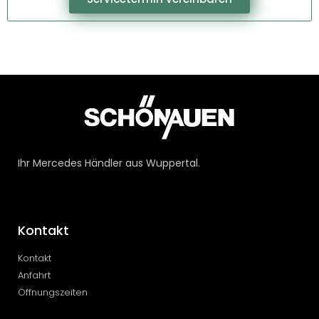
Ihr Mercedes Händler aus Wuppertal.
Kontakt
Kontakt
Anfahrt
Öffnungszeiten